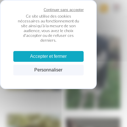
Panneau de gestion des cookies
MENU
Continuer sans accepter
Ce site utilise des cookies
nécessaires au fonctionnement du
Nos patients
site ainsi qu'à la mesure de son
audience, vous avez le choix
d'accepter ou de refuser ces
derniers.
Accepter et fermer
Personnaliser