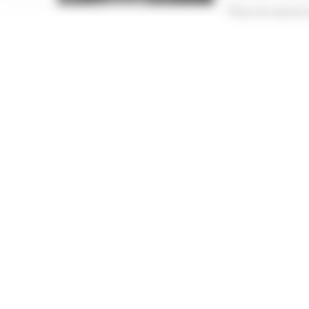
Pour en savoir 