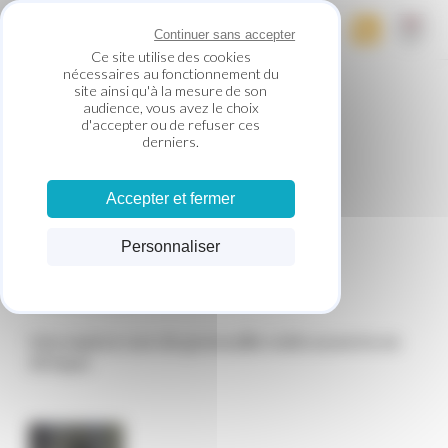
Panneau de gestion des cookies
MENU
Continuer sans accepter
Ce site utilise des cookies
nécessaires au fonctionnement du
site ainsi qu'à la mesure de son
audience, vous avez le choix
d'accepter ou de refuser ces
derniers.
Actualités
Accepter et fermer
Personnaliser
Une espèce rare de grenouille redécouverte en
Afrique